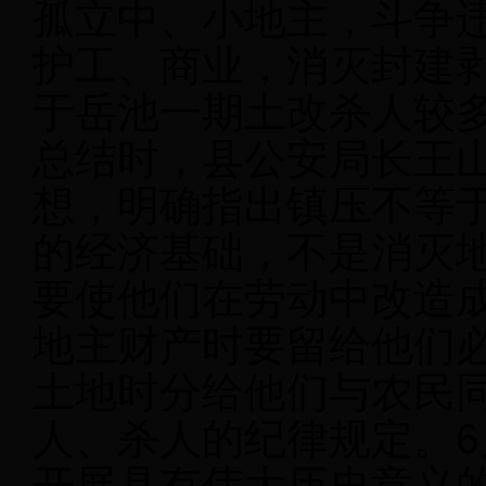
孤立中、小地主，斗争
护工、商业，消灭封建剥
于岳池一期土改杀人较
总结时，县公安局长王
想，明确指出镇压不等
的经济基础，不是消灭
要使他们在劳动中改造
地主财产时要留给他们
土地时分给他们与农民
人、杀人的纪律规定。6
开展具有伟大历史意义