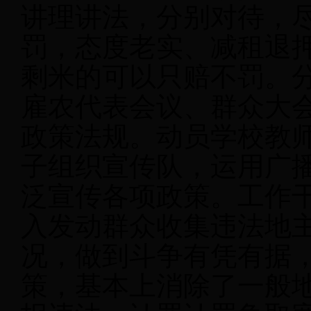
讲理讲法，分别对待，
罚，态度老实、减租退
剩米的可以只赔不罚。
雇农代表会议、群众大
政策法规。动员学校教
子组织宣传队，运用广
泛宣传各项政策。工作
入发动群众收集违法地
况，做到斗争有凭有据
策，基本上消除了一般