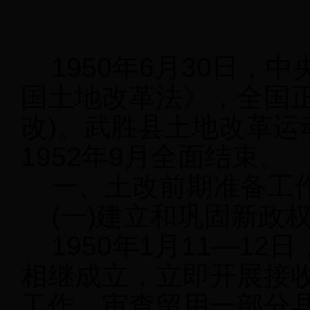
1950年6月30日，
国土地改革法》，全国正
改)。武胜县土地改革运动
1952年9月全面结束。
一、土改前期准备工
(一)建立和巩固新政
1950年1月11—12
相继成立，立即开展接
工作。审查留用一部分